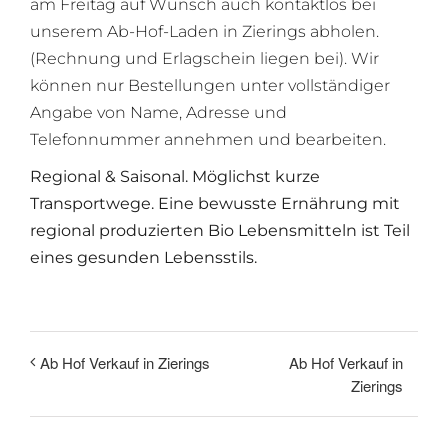
am Freitag auf Wunsch auch kontaktlos bei
unserem Ab-Hof-Laden in Zierings abholen.
(Rechnung und Erlagschein liegen bei). Wir
können nur Bestellungen unter vollständiger
Angabe von Name, Adresse und
Telefonnummer annehmen und bearbeiten.
Regional & Saisonal. Möglichst kurze
Transportwege. Eine bewusste Ernährung mit
regional produzierten Bio Lebensmitteln ist Teil
eines gesunden Lebensstils.
Ab Hof Verkauf in
Ab Hof Verkauf in Zierings
Zierings