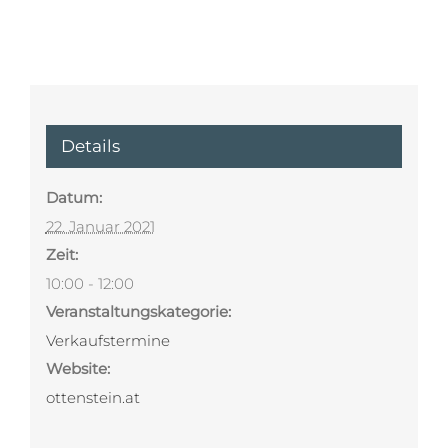
Details
Datum:
22. Januar 2021
Zeit:
10:00 - 12:00
Veranstaltungskategorie:
Verkaufstermine
Website:
ottenstein.at