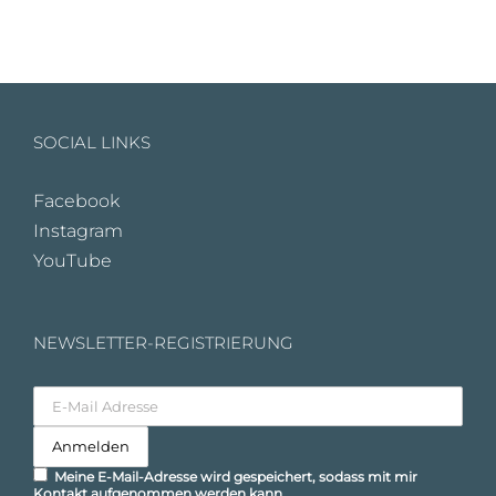
SOCIAL LINKS
Facebook
Instagram
YouTube
NEWSLETTER-REGISTRIERUNG
Meine E-Mail-Adresse wird gespeichert, sodass mit mir
Kontakt aufgenommen werden kann.